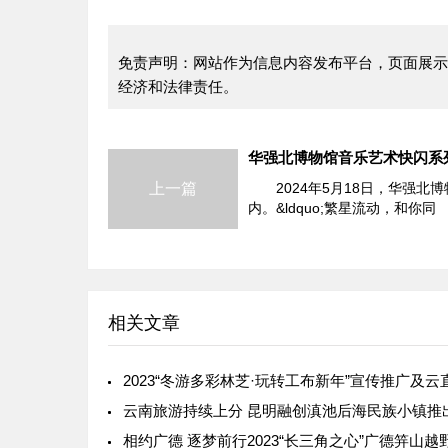
免责声明：网站作为信息内容发布平台，页面展示
经济和法律责任。
上一篇
2024年5月18日，华强北博
内。&ldquo;繁星流动，和你同
相关文章