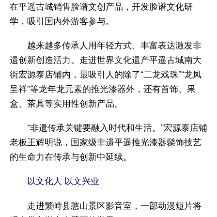
在平遥古城销售脸谱文创产品，开发脸谱文化研
学，吸引国内外游客参与。
越来越多传承人用年轻方式、丰富表达激发非
遗创新创造活力。走进世界文化遗产平遥古城南大
街宏源泰店铺内，最吸引人的除了“二龙戏珠”“龙凤
呈祥”等龙年龙元素的推光漆器外，还有首饰、果
盒、茶具等实用性创新产品。
“非遗传承关键要融入时代和生活。”宏源泰店铺
老板王辉明说，国家级非遗平遥推光漆器髹饰技艺
的生命力在传承与创新中延续。
以文化人 以文兴业
走进繁峙县憨山景区影音室，一部动漫短片将