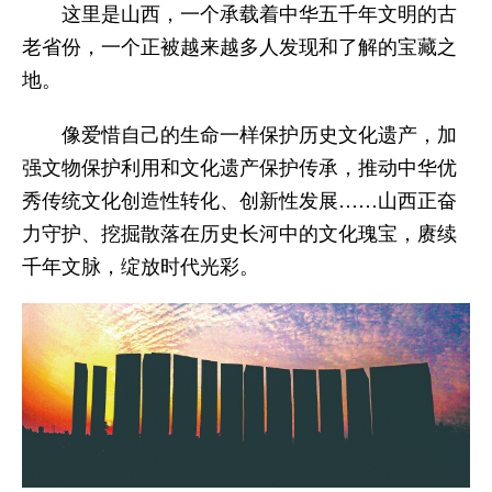
这里是山西，一个承载着中华五千年文明的古
老省份，一个正被越来越多人发现和了解的宝藏之
地。
像爱惜自己的生命一样保护历史文化遗产，加
强文物保护利用和文化遗产保护传承，推动中华优
秀传统文化创造性转化、创新性发展……山西正奋
力守护、挖掘散落在历史长河中的文化瑰宝，赓续
千年文脉，绽放时代光彩。