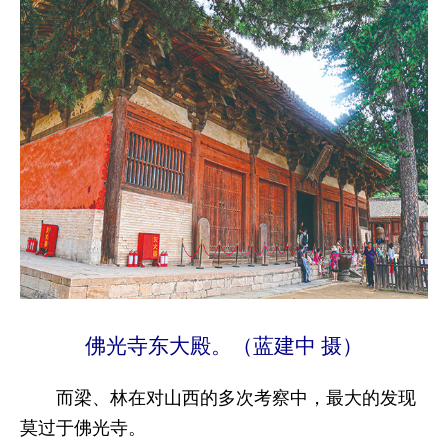
佛光寺东大殿。（蓝建中 摄）
而梁、林在对山西的多次考察中，最大的发现
莫过于佛光寺。