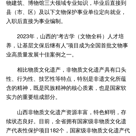
物建筑、博物馆三大领域专业知识，毕业后直接到
县（市、区）及以下文物保护事业单位定向就业，
入职后直接为事业编制。
2023年，山西的“考古学（文物全科）人才培
养，让基层文保后继有人”项目成为全国首批文物事
业高质量发展十佳案例之一。
相比物质文化遗产，非物质文化遗产具有口头
性、行为性、技艺性等特点，特别是非遗文化所蕴
含的精神，既是民族精神的核心质素，也是国家软
实力的重要组成部分。
山西非物质文化遗产资源丰富，特色鲜明，存
续状态良好。目前，全省拥有国家级非物质文化遗
产代表性保护项目182个，国家级非物质文化遗产代