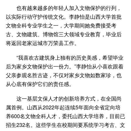
也有越来越多的年轻人加入文物保护的行列，
以实际行动守护传统文化。李静怡是山西大学首批
文物全科专业学生之一，大学期间她免费接受考
古、文物建筑、博物馆三大领域专业教育，毕业后
将返回老家运城市万荣县工作。
“我喜欢古建筑身上独有的历史美感，希望毕业
后为家乡文物保护出一份力。”李静怡从小喜欢跟着
父亲参观名胜古迹，不仅对家乡文物如数家珍，也
从心底有保护它们的责任感。
这一基层文保人才的创新培养方式，在全国尚
属首例。山西从2022年起连续5年面向全省定向培
养600名文物全科人才，委托山西大学培养，目前已
招生232名。这些学生在校期间要系统学习考古、文