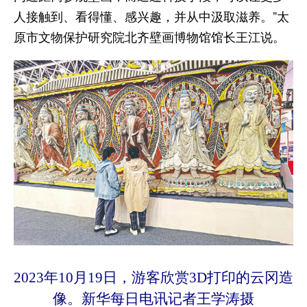
人接触到、看得懂、感兴趣，并从中汲取滋养。”太
原市文物保护研究院北齐壁画博物馆馆长王江说。
2023年10月19日，游客欣赏3D打印的云冈造
像。新华每日电讯记者王学涛摄