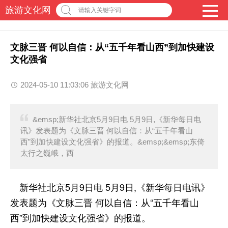
旅游文化网
请输入关键字词
文脉三晋 何以自信：从“五千年看山西”到加快建设
文化强省
2024-05-10 11:03:06 旅游文化网
&emsp;新华社北京5月9日电 5月9日,《新华每日电
讯》发表题为《文脉三晋 何以自信：从“五千年看山
西”到加快建设文化强省》的报道。&emsp;&emsp;东倚
太行之巍峨，西
新华社北京5月9日电 5月9日,《新华每日电讯》
发表题为《文脉三晋 何以自信：从“五千年看山
西”到加快建设文化强省》的报道。