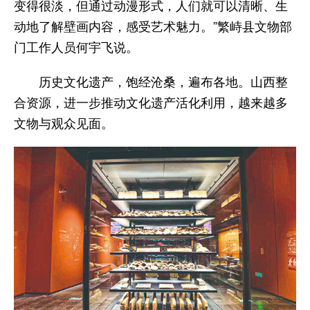
变得很淡，但通过动漫形式，人们就可以清晰、生
动地了解壁画内容，感受艺术魅力。”繁峙县文物部
门工作人员何宇飞说。
历史文化遗产，饱经沧桑，遍布各地。山西整
合资源，进一步推动文化遗产活化利用，越来越多
文物与观众见面。