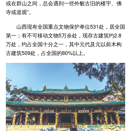
或在群山之间，总会遇到一些外貌古旧的楼宇、佛
寺或道观”。
山西现有全国重点文物保护单位531处，居全国
第一；有不可移动文物5万余处，现存古建筑约2.8
万处，约占全国十分之一，其中元代及元以前木构
古建筑509处，占全国的80%以上。