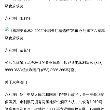
永利澳门永利轩
永利澳门京花轩
如欲亲临餐厅品尝极致的餐饮体验，欢迎致电永利皇宫 (853)
8889 3663或永利澳门 (853) 8986 3663订座。
关于永利澳门
永利澳门位于中华人民共和国澳门特别行政区，是一座豪华度
假酒店。永利澳门拥有两座地标性酒店大楼，共设有1,010间
酒店客房及套房，占地约59,000平方呎的购物专区，12间餐饮