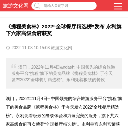
旅游文化网
请输入关键字词
《携程美食林》2022“全球餐厅精选榜”发布 永利旗
下六家高级食府获奖
2022-11-08 10:15:03 旅游文化网
澳门，2022年11月4日&ndash; 中国领先的综合旅游
服务平台“携程”旗下的美食品牌《携程美食林》于今天
发布2022“全球餐厅精选榜”。永利凭着极致的餐饮
澳门，2022年11月4日– 中国领先的综合旅游服务平台“携程”旗
下的美食品牌《携程美食林》于今天发布2022“全球餐厅精选
榜”。永利凭着极致的餐饮体验和力臻完美的服务，旗下共六
家高级食府再次荣登“全球餐厅精选榜”。永利皇宫永利宫荣获