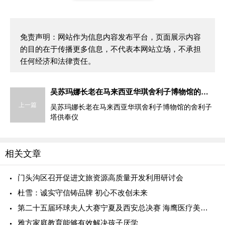
免责声明：网站作为信息内容发布平台，页面展示内容
的目的在于传播更多信息，不代表本网站立场，不承担
任何经济和法律责任。
吴苏玛娜长老在马来西亚华琪舍利子博物馆的舍利子塔供奉仪式发表演讲
上一篇
吴苏玛娜长老在马来西亚华琪舍利子博物馆的舍利子
塔供奉仪
相关文章
门头沟区召开促进文旅资源高质量开发利用研讨会
杜雪：诚实守信铸品牌 初心不改创未来
第二十五届环球夫人大赛宁夏及西安总决赛 海鹰医疗美容特约
雅方家庭教育能够有效解决孩子厌学