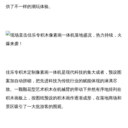
供了不一样的潮玩体验。
佳乐专积木定制像素画一体机是现代科技的集大成者，预设图
案加自动拼砌，把先进科技为传统行业的赋能体现的淋漓尽
致。一颗颗花型艺术积木在机械臂的带动下井然有序地排列在
积木画板上，按图纸预设的积木画作逐渐成形，在落地商场和
景区吸引了一大批游客的围观。