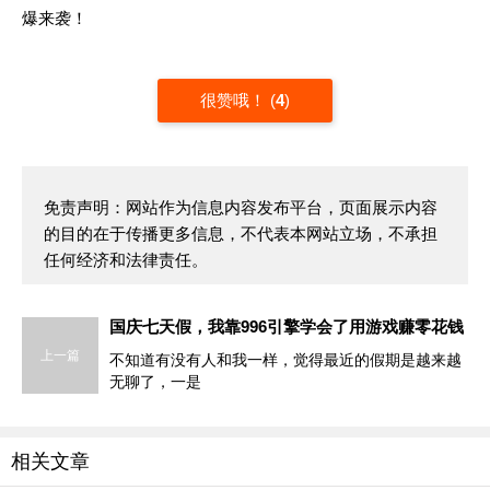
很赞哦！
(
4
)
免责声明：网站作为信息内容发布平台，页面展示内容
的目的在于传播更多信息，不代表本网站立场，不承担
任何经济和法律责任。
国庆七天假，我靠996引擎学会了用游戏赚零花钱
上一篇
不知道有没有人和我一样，觉得最近的假期是越来越
无聊了，一是
相关文章