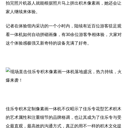
拍完照片机器人就能根据照片马上拼出积木像素画，她还会让
家人继续来体验。
记者在体验馆内采访的一个小时内，陆续有近百位游客驻足观
看一体机如何自动拼砌画像，有30余位游客争相体验，大家对
这个体验感极强又新奇特的设备充满了好奇。
佳乐专积木定制像素画一体机不仅昭示了佳乐专花型艺术积木
的艺术属性和注重细节的品牌格调，也让其成为了佳乐专与受
众最直观，最高效的沟通方式，真正的用不一样的积木文化提