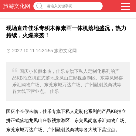
旅游文化网
请输入关键字词
现场直击佳乐专积木像素画一体机落地盛况，热力
持续，火爆来袭！
2022-10-11 14:24:55 旅游文化网
国庆小长假来临，佳乐专旗下私人定制化系列的产
品KB拍立拼正式落地龙凤山庄影视旅游区、东莞凤岗嘉
乐汇购物广场、东莞东城万达广场、广州融创茂商城等
各大线下营业点。 佳乐
国庆小长假来临，佳乐专旗下私人定制化系列的产品KB拍立
拼正式落地龙凤山庄影视旅游区、东莞凤岗嘉乐汇购物广场、
东莞东城万达广场、广州融创茂商城等各大线下营业点。