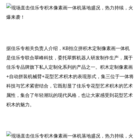
据佳乐专相关负责人介绍，KB拍立拼积木定制像素画一体机
是佳乐专联合翠峰科技，委托翠辉机器人研发制作生产，属于
佳乐专品牌旗下私人定制化系列的产品之一。积木定制像素画
+自动拼装机械臂+花型艺术积木的表现形式，集三位于一体将
科技与艺术紧密结合，它既彰显了佳乐专花型艺术积木的艺术
属性，集合了年轻潮玩的现代风格，也让大家感受到花型艺术
积木的魅力。